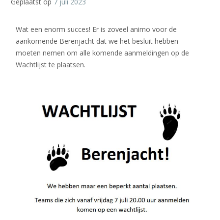
Geplaatst op
7 juli 2023
Wat een enorm succes! Er is zoveel animo voor de
aankomende Berenjacht dat we het besluit hebben
moeten nemen om alle komende aanmeldingen op de
Wachtlijst te plaatsen.