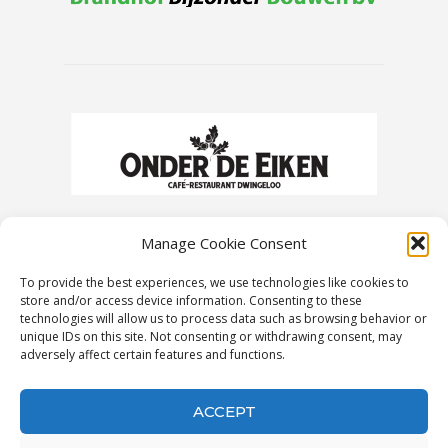
Manage Cookie Consent
To provide the best experiences, we use technologies like cookies to
store and/or access device information. Consenting to these
technologies will allow us to process data such as browsing behavior or
unique IDs on this site. Not consenting or withdrawing consent, may
adversely affect certain features and functions.
ACCEPT