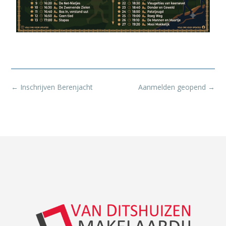
←
Inschrijven Berenjacht
Aanmelden geopend
→